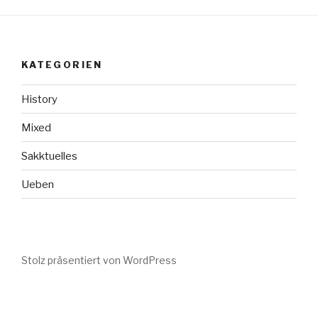
KATEGORIEN
History
Mixed
Sakktuelles
Ueben
Stolz präsentiert von WordPress