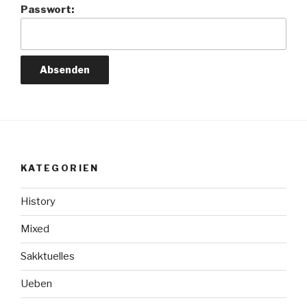
Passwort:
KATEGORIEN
History
Mixed
Sakktuelles
Ueben