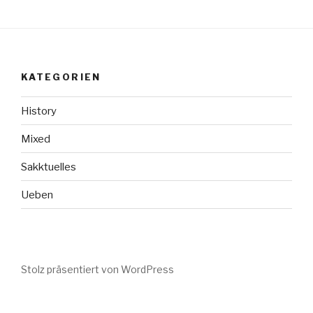
KATEGORIEN
History
Mixed
Sakktuelles
Ueben
Stolz präsentiert von WordPress